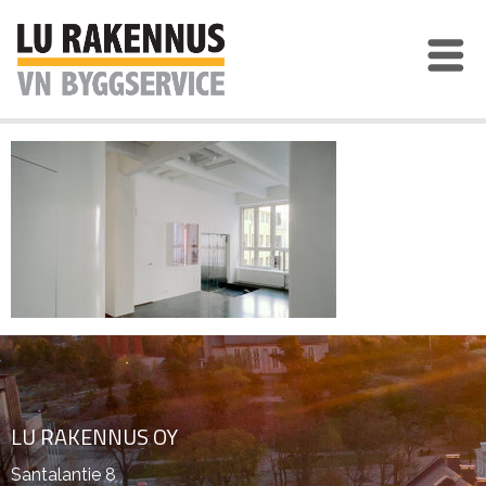
LU RAKENNUS OY
Santalantie 8