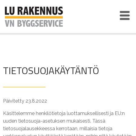
TIETOSUOJAKÄYTÄNTÖ
Päivitetty 23.8.2022
Käsittelemme henkilötietoja luottamuksellisesti ja EU:n
uuden tietosuoja-asetuksen mukaisesti. Tässä
tietosuojalausekkeessa kerrotaan, millaisia tietoja