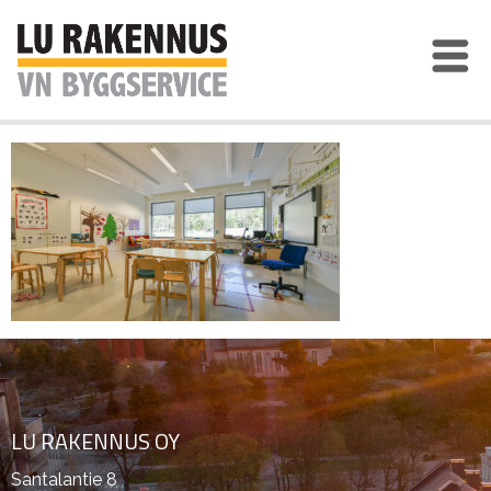
LU RAKENNUS OY
Santalantie 8