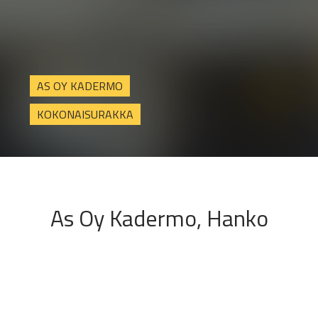
AS OY KADERMO
KOKONAISURAKKA
As Oy Kadermo, Hanko