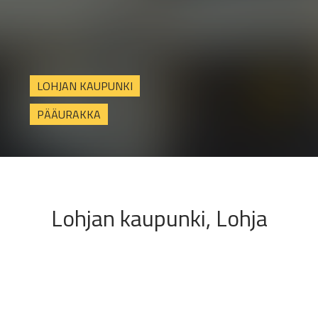
LOHJAN KAUPUNKI
PÄÄURAKKA
Lohjan kaupunki, Lohja