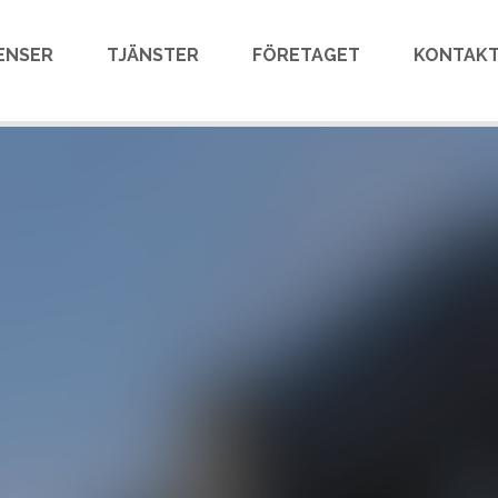
ENSER
TJÄNSTER
FÖRETAGET
KONTAKT