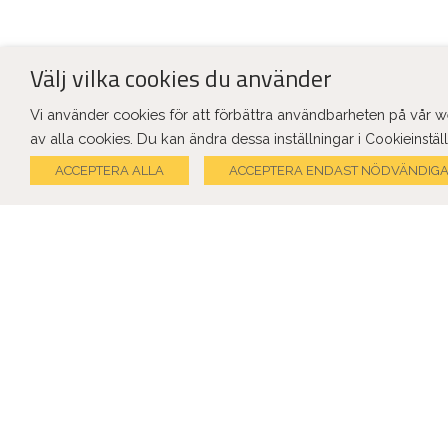
Välj vilka cookies du använder
Vi använder cookies för att förbättra användbarheten på vår
av alla cookies. Du kan ändra dessa inställningar i
Cookieinstäl
ACCEPTERA ALLA
ACCEPTERA ENDAST NÖDVÄNDIG