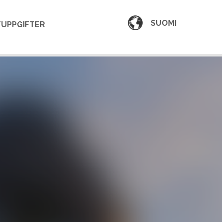
SUOMI
UPPGIFTER